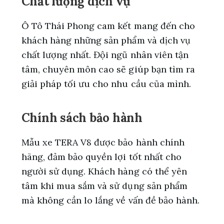
Chất lượng dịch vụ
Ô Tô Thái Phong cam kết mang đến cho
khách hàng những sản phẩm và dịch vụ
chất lượng nhất. Đội ngũ nhân viên tận
tâm, chuyên môn cao sẽ giúp bạn tìm ra
giải pháp tối ưu cho nhu cầu của mình.
Chính sách bảo hành
Mẫu xe TERA V8 được bảo hành chính
hãng, đảm bảo quyền lợi tốt nhất cho
người sử dụng. Khách hàng có thể yên
tâm khi mua sắm và sử dụng sản phẩm
mà không cần lo lắng về vấn đề bảo hành.