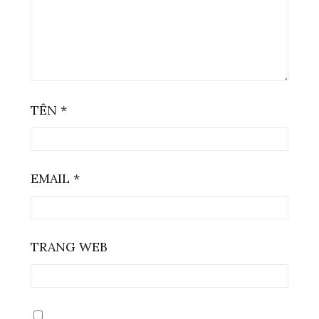
TÊN
*
EMAIL
*
TRANG WEB