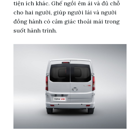
tiện ích khác. Ghế ngồi êm ái và đủ chỗ
cho hai người, giúp người lái và người
đồng hành có cảm giác thoải mái trong
suốt hành trình.