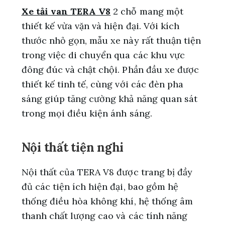
Xe tải van TERA V8
2 chỗ mang một
thiết kế vừa vặn và hiện đại. Với kích
thước nhỏ gọn, mẫu xe này rất thuận tiện
trong việc di chuyển qua các khu vực
đông đúc và chật chội. Phần đầu xe được
thiết kế tinh tế, cùng với các đèn pha
sáng giúp tăng cường khả năng quan sát
trong mọi điều kiện ánh sáng.
Nội thất tiện nghi
Nội thất của TERA V8 được trang bị đầy
đủ các tiện ích hiện đại, bao gồm hệ
thống điều hòa không khí, hệ thống âm
thanh chất lượng cao và các tính năng