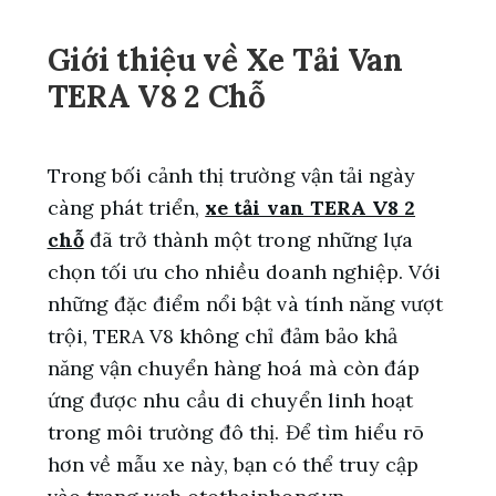
Giới thiệu về Xe Tải Van
TERA V8 2 Chỗ
Trong bối cảnh thị trường vận tải ngày
càng phát triển,
xe tải van TERA V8 2
chỗ
đã trở thành một trong những lựa
chọn tối ưu cho nhiều doanh nghiệp. Với
những đặc điểm nổi bật và tính năng vượt
trội, TERA V8 không chỉ đảm bảo khả
năng vận chuyển hàng hoá mà còn đáp
ứng được nhu cầu di chuyển linh hoạt
trong môi trường đô thị. Để tìm hiểu rõ
hơn về mẫu xe này, bạn có thể truy cập