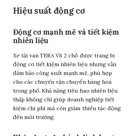
Hiệu suất động cơ
Động cơ mạnh mẽ và tiết kiệm
nhiên liệu
Xe tải van TERA V8 2 chỗ được trang bị
động cơ tiết kiệm nhiên liệu nhưng vẫn
đảm bảo công suất mạnh mẽ, phù hợp
cho các chuyến vận chuyển hàng hoá
trong phố. Khả năng tiêu hao nhiên liệu
thấp không chỉ giúp doanh nghiệp tiết
kiệm chi phí mà còn giảm thiểu tác động
đến môi trường.