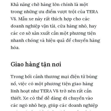
Khả năng chở hàng lớn chính là một
trong những ưu điểm vượt trội của TERA
V8. Mẫu xe này rất thích hợp cho các
doanh nghiệp vận tải, cửa hàng nhỏ, hay
các cơ sở sản xuất cần một phương tiện
nhanh chóng và hiệu quả để chuyển hàng
hóa.
Giao hàng tận nơi
Trong bối cảnh thương mại điện tử bùng
nổ, việc có một phương tiện giao hàng
linh hoạt như TERA V8 trở nên rất cần
thiết. Xe có thể dễ dàng di chuyển vào
các ngõ nhỏ hẹp, giúp các doanh nghiệp