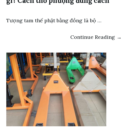
gì? Cách thờ phượng đúng cách
Tượng tam thế phật bằng đồng là bộ …
Continue Reading →