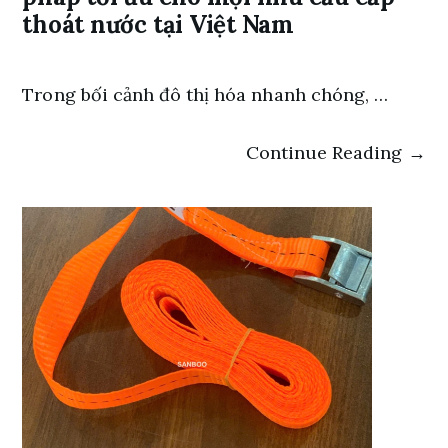
thoát nước tại Việt Nam
Trong bối cảnh đô thị hóa nhanh chóng, …
Continue Reading →