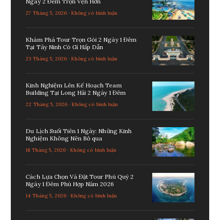
Ngày 2 Đêm Trọn Vẹn Hơn
27 Tháng 5, 2026 · Không có bình luận
Khám Phá Tour Trọn Gói 2 Ngày 1 Đêm
Tại Tây Ninh Có Gì Hấp Dẫn
23 Tháng 5, 2026 · Không có bình luận
Kinh Nghiệm Lên Kế Hoạch Team
Building Tại Long Hải 2 Ngày 1 Đêm
22 Tháng 5, 2026 · Không có bình luận
Du Lịch Suối Tiên 1 Ngày: Những Kinh
Nghiệm Không Nên Bỏ qua
18 Tháng 5, 2026 · Không có bình luận
Cách Lựa Chọn Và Đặt Tour Phú Quý 2
Ngày 1 Đêm Phù Hợp Năm 2026
14 Tháng 5, 2026 · Không có bình luận