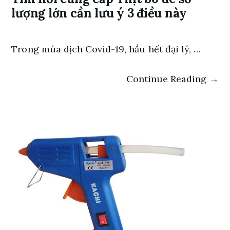
lượng lớn cần lưu ý 3 điều này
Trong mùa dịch Covid-19, hầu hết đại lý, …
Continue Reading →