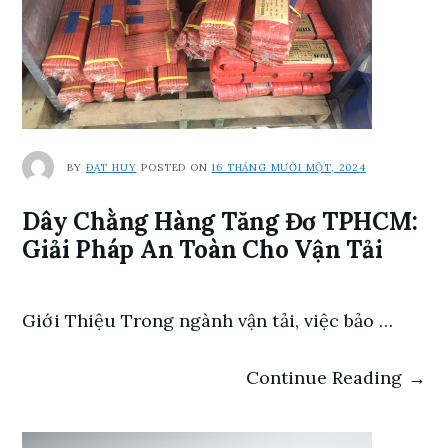
BY
ĐẠT HUY
POSTED ON
16 THÁNG MƯỜI MỘT, 2024
Dây Chằng Hàng Tăng Đơ TPHCM:
Giải Pháp An Toàn Cho Vận Tải
Giới Thiệu Trong ngành vận tải, việc bảo …
Continue Reading →