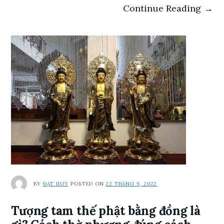
Continue Reading →
BY
ĐẠT HUY
POSTED ON
22 THÁNG 9, 2022
Tượng tam thế phật bằng đồng là