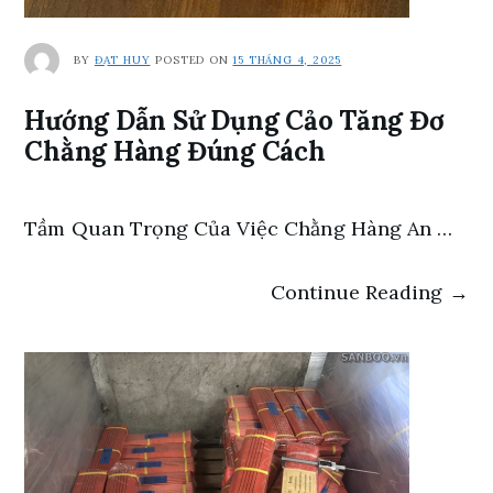
BY
ĐẠT HUY
POSTED ON
15 THÁNG 4, 2025
Hướng Dẫn Sử Dụng Cảo Tăng Đơ
Chằng Hàng Đúng Cách
Tầm Quan Trọng Của Việc Chằng Hàng An …
Continue Reading →