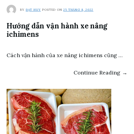
BY
ĐẠT HUY
POSTED ON
25 THÁNG 8, 2022
Hướng dẫn vận hành xe nâng
ichimens
Cách vận hành của xe nâng ichimens cũng …
Continue Reading →