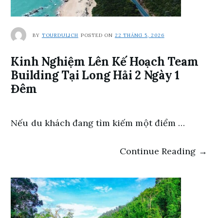
BY
TOURDULICH
POSTED ON
22 THÁNG 5, 2026
Kinh Nghiệm Lên Kế Hoạch Team
Building Tại Long Hải 2 Ngày 1
Đêm
Nếu du khách đang tìm kiếm một điểm …
Continue Reading →