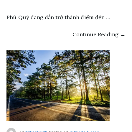
Phú Quý đang dần trở thành điểm đến …
Continue Reading →