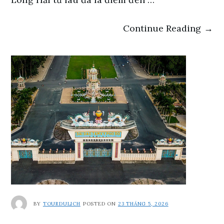
Continue Reading →
BY
TOURDULICH
POSTED ON
23 THÁNG 5, 2026