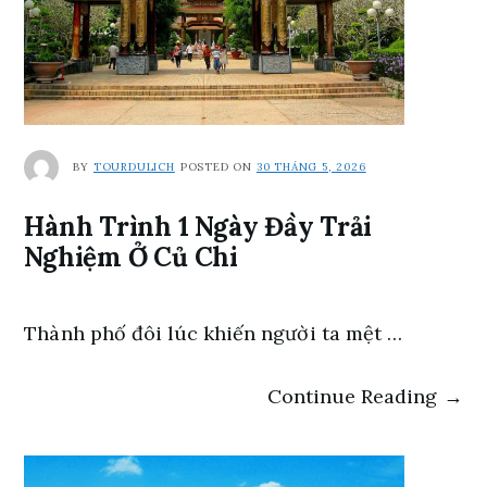
BY
TOURDULICH
POSTED ON
30 THÁNG 5, 2026
Hành Trình 1 Ngày Đầy Trải
Nghiệm Ở Củ Chi
Thành phố đôi lúc khiến người ta mệt …
Continue Reading →