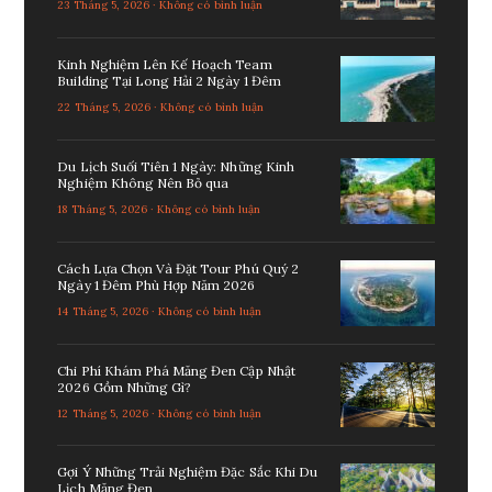
23 Tháng 5, 2026 · Không có bình luận
Kinh Nghiệm Lên Kế Hoạch Team
Building Tại Long Hải 2 Ngày 1 Đêm
22 Tháng 5, 2026 · Không có bình luận
Du Lịch Suối Tiên 1 Ngày: Những Kinh
Nghiệm Không Nên Bỏ qua
18 Tháng 5, 2026 · Không có bình luận
Cách Lựa Chọn Và Đặt Tour Phú Quý 2
Ngày 1 Đêm Phù Hợp Năm 2026
14 Tháng 5, 2026 · Không có bình luận
Chi Phí Khám Phá Măng Đen Cập Nhật
2026 Gồm Những Gì?
12 Tháng 5, 2026 · Không có bình luận
Gợi Ý Những Trải Nghiệm Đặc Sắc Khi Du
Lịch Măng Đen