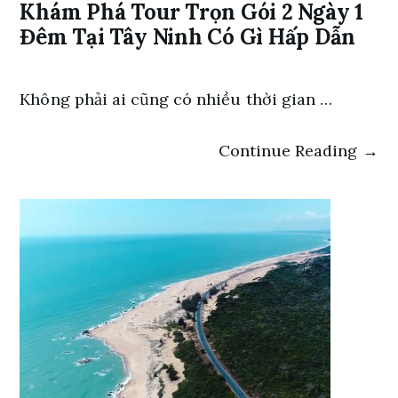
Khám Phá Tour Trọn Gói 2 Ngày 1
Đêm Tại Tây Ninh Có Gì Hấp Dẫn
Không phải ai cũng có nhiều thời gian …
Continue Reading →