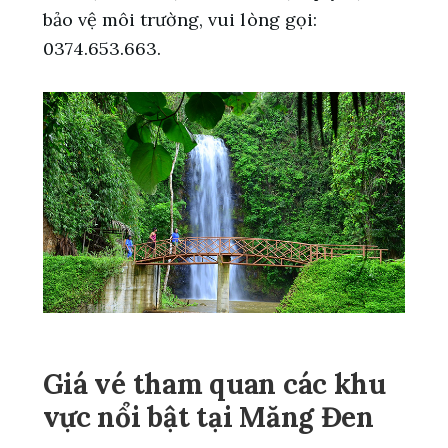
bảo vệ môi trường, vui lòng gọi:
0374.653.663.
Giá vé tham quan các khu
vực nổi bật tại Măng Đen