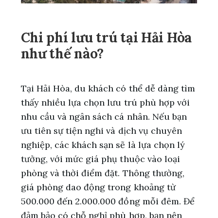
Chi phí lưu trú tại Hải Hòa
như thế nào?
Tại Hải Hòa, du khách có thể dễ dàng tìm
thấy nhiều lựa chọn lưu trú phù hợp với
nhu cầu và ngân sách cá nhân. Nếu bạn
ưu tiên sự tiện nghi và dịch vụ chuyên
nghiệp, các khách sạn sẽ là lựa chọn lý
tưởng, với mức giá phụ thuộc vào loại
phòng và thời điểm đặt. Thông thường,
giá phòng dao động trong khoảng từ
500.000 đến 2.000.000 đồng mỗi đêm. Để
đảm bảo có chỗ nghỉ phù hợp, bạn nên