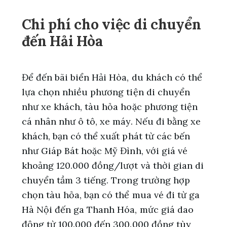
Chi phí cho việc di chuyển
đến Hải Hòa
Để đến bãi biển Hải Hòa, du khách có thể
lựa chọn nhiều phương tiện di chuyển
như xe khách, tàu hỏa hoặc phương tiện
cá nhân như ô tô, xe máy. Nếu đi bằng xe
khách, bạn có thể xuất phát từ các bến
như Giáp Bát hoặc Mỹ Đình, với giá vé
khoảng 120.000 đồng/lượt và thời gian di
chuyển tầm 3 tiếng. Trong trường hợp
chọn tàu hỏa, bạn có thể mua vé đi từ ga
Hà Nội đến ga Thanh Hóa, mức giá dao
động từ 100.000 đến 300.000 đồng tùy