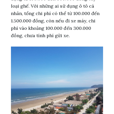
loại ghế. Với những ai sử dụng ô tô cá
nhân, tổng chi phí có thể từ 100.000 đến
1.500.000 đồng, còn nếu đi xe máy, chi
phí vào khoảng 100.000 đến 300.000
đồng, chưa tính phí gửi xe.