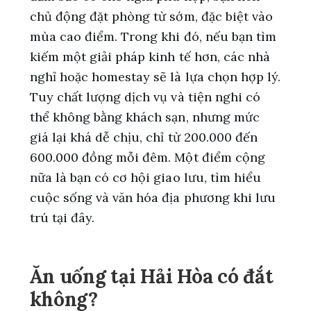
chủ động đặt phòng từ sớm, đặc biệt vào
mùa cao điểm. Trong khi đó, nếu bạn tìm
kiếm một giải pháp kinh tế hơn, các nhà
nghỉ hoặc homestay sẽ là lựa chọn hợp lý.
Tuy chất lượng dịch vụ và tiện nghi có
thể không bằng khách sạn, nhưng mức
giá lại khá dễ chịu, chỉ từ 200.000 đến
600.000 đồng mỗi đêm. Một điểm cộng
nữa là bạn có cơ hội giao lưu, tìm hiểu
cuộc sống và văn hóa địa phương khi lưu
trú tại đây.
Ăn uống tại Hải Hòa có đắt
không?