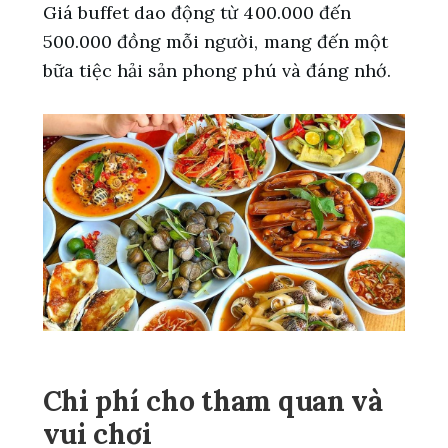
Giá buffet dao động từ 400.000 đến
500.000 đồng mỗi người, mang đến một
bữa tiệc hải sản phong phú và đáng nhớ.
Chi phí cho tham quan và
vui chơi