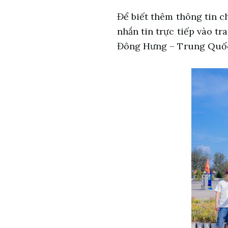
Để biết thêm thông tin ch
nhắn tin trực tiếp vào t
Đông Hưng – Trung Quốc