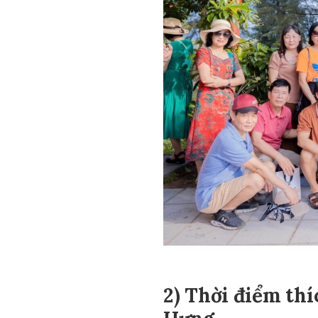
2) Thời điểm thí