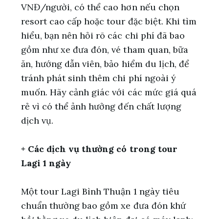
VNĐ/người, có thể cao hơn nếu chọn
resort cao cấp hoặc tour đặc biệt. Khi tìm
hiểu, bạn nên hỏi rõ các chi phí đã bao
gồm như xe đưa đón, vé tham quan, bữa
ăn, hướng dẫn viên, bảo hiểm du lịch, để
tránh phát sinh thêm chi phí ngoài ý
muốn. Hãy cảnh giác với các mức giá quá
rẻ vì có thể ảnh hưởng đến chất lượng
dịch vụ.
+ Các dịch vụ thường có trong tour
Lagi 1 ngày
Một tour Lagi Bình Thuận 1 ngày tiêu
chuẩn thường bao gồm xe đưa đón khứ