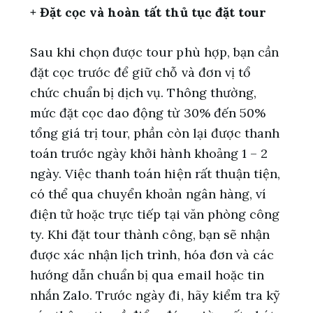
+ Đặt cọc và hoàn tất thủ tục đặt tour
Sau khi chọn được tour phù hợp, bạn cần
đặt cọc trước để giữ chỗ và đơn vị tổ
chức chuẩn bị dịch vụ. Thông thường,
mức đặt cọc dao động từ 30% đến 50%
tổng giá trị tour, phần còn lại được thanh
toán trước ngày khởi hành khoảng 1 – 2
ngày. Việc thanh toán hiện rất thuận tiện,
có thể qua chuyển khoản ngân hàng, ví
điện tử hoặc trực tiếp tại văn phòng công
ty. Khi đặt tour thành công, bạn sẽ nhận
được xác nhận lịch trình, hóa đơn và các
hướng dẫn chuẩn bị qua email hoặc tin
nhắn Zalo. Trước ngày đi, hãy kiểm tra kỹ