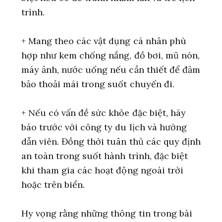
trình.
+ Mang theo các vật dụng cá nhân phù
hợp như kem chống nắng, đồ bơi, mũ nón,
máy ảnh, nước uống nếu cần thiết để đảm
bảo thoải mái trong suốt chuyến đi.
+ Nếu có vấn đề sức khỏe đặc biệt, hãy
báo trước với công ty du lịch và hướng
dẫn viên. Đồng thời tuân thủ các quy định
an toàn trong suốt hành trình, đặc biệt
khi tham gia các hoạt động ngoài trời
hoặc trên biển.
Hy vọng rằng những thông tin trong bài