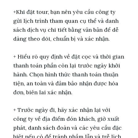
+Khi đặt tour, bạn nên yêu cầu công ty
gửi lịch trình tham quan cụ thể và danh
sách dịch vụ chi tiết bằng văn bản để dễ
dàng theo dõi, chuẩn bị và xác nhận.
+ Hiểu rõ quy định về đặt cọc và thời gian
thanh toán phần còn lại trước ngày khởi
hành. Chọn hình thức thanh toán thuận
tiện, an toàn và đảm bảo nhận được hóa
đơn, biên lai xác nhận.
+ Trước ngày đi, hãy xác nhận lại với
công ty về địa điểm đón khách, giờ xuất
phát, danh sách đoàn và các yêu cầu đặc
biệt nếu có để tránh nhầm lẫn và trễ lịch