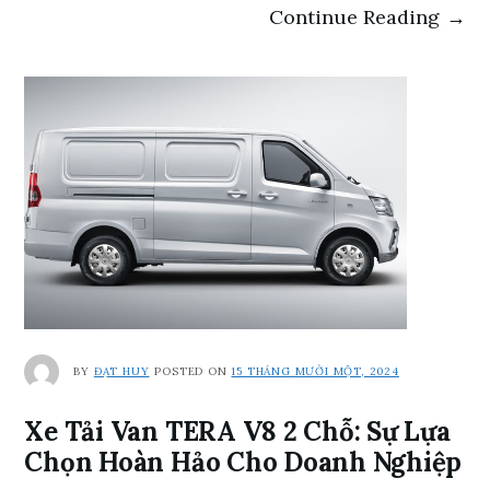
Continue Reading →
BY
ĐẠT HUY
POSTED ON
15 THÁNG MƯỜI MỘT, 2024
Xe Tải Van TERA V8 2 Chỗ: Sự Lựa
Chọn Hoàn Hảo Cho Doanh Nghiệp