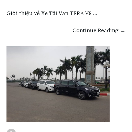
Giới thiệu về Xe Tải Van TERA V8 …
Continue Reading →