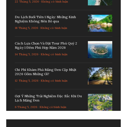
22 Tháng 5, 2026 · Không có bình luận
Du Lịch Suối Tiên 1 Ngày: Những Kinh
Nghiệm Không Nên Bỏ qua
18 Tháng 5, 2026 · Không có bình luận
Cách Lựa Chọn Và Đặt Tour Phú Quý 2
Ngày 1 Đêm Phù Hợp Năm 2026
14 Tháng 5, 2026 · Không có bình luận
Chi Phí Khám Phá Măng Đen Cập Nhật
2026 Gồm Những Gì?
12 Tháng 5, 2026 · Không có bình luận
Gợi Ý Những Trải Nghiệm Đặc Sắc Khi Du
Lịch Măng Đen
6 Tháng 5, 2026 · Không có bình luận