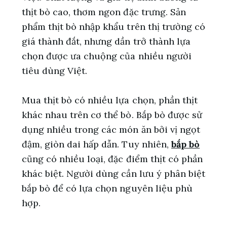
thịt bò cao, thơm ngon đặc trưng. Sản
phẩm thịt bò nhập khẩu trên thị trường có
giá thành đắt, nhưng dần trở thành lựa
chọn được ưa chuộng của nhiều người
tiêu dùng Việt.
Mua thịt bò có nhiều lựa chọn, phần thịt
khác nhau trên cơ thể bò. Bắp bò được sử
dụng nhiều trong các món ăn bởi vị ngọt
đậm, giòn dai hấp dẫn. Tuy nhiên,
bắp bò
cũng có nhiều loại, đặc điểm thịt có phần
khác biệt. Người dùng cần lưu ý phân biệt
bắp bò để có lựa chọn nguyên liệu phù
hợp.