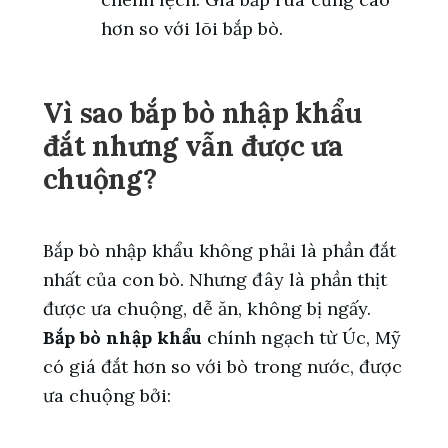
hơn so với lõi bắp bò.
Vì sao bắp bò nhập khẩu
đắt nhưng vẫn được ưa
chuộng?
Bắp bò nhập khẩu không phải là phần đắt
nhất của con bò. Nhưng đây là phần thịt
được ưa chuộng, dễ ăn, không bị ngấy.
Bắp bò nhập khẩu
chính ngạch từ Úc, Mỹ
có giá đắt hơn so với bò trong nước, được
ưa chuộng bởi: