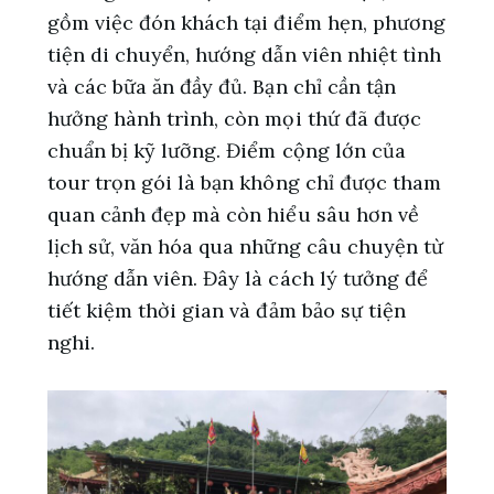
gồm việc đón khách tại điểm hẹn, phương
tiện di chuyển, hướng dẫn viên nhiệt tình
và các bữa ăn đầy đủ. Bạn chỉ cần tận
hưởng hành trình, còn mọi thứ đã được
chuẩn bị kỹ lưỡng. Điểm cộng lớn của
tour trọn gói là bạn không chỉ được tham
quan cảnh đẹp mà còn hiểu sâu hơn về
lịch sử, văn hóa qua những câu chuyện từ
hướng dẫn viên. Đây là cách lý tưởng để
tiết kiệm thời gian và đảm bảo sự tiện
nghi.