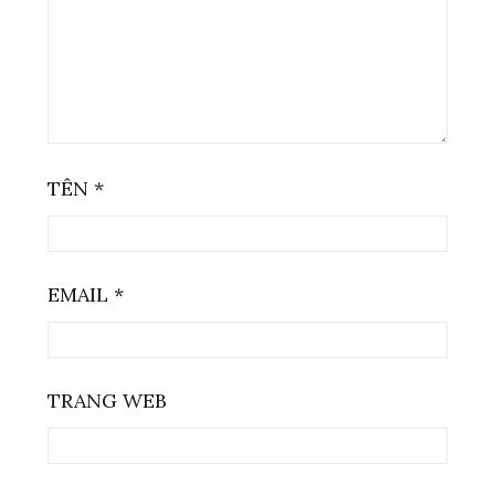
TÊN
*
EMAIL
*
TRANG WEB