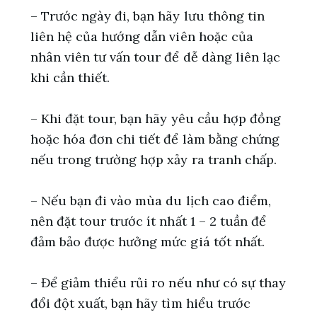
– Trước ngày đi, bạn hãy lưu thông tin
liên hệ của hướng dẫn viên hoặc của
nhân viên tư vấn tour để dễ dàng liên lạc
khi cần thiết.
– Khi đặt tour, bạn hãy yêu cầu hợp đồng
hoặc hóa đơn chi tiết để làm bằng chứng
nếu trong trường hợp xảy ra tranh chấp.
– Nếu bạn đi vào mùa du lịch cao điểm,
nên đặt tour trước ít nhất 1 – 2 tuần để
đảm bảo được hưởng mức giá tốt nhất.
– Để giảm thiểu rủi ro nếu như có sự thay
đổi đột xuất, bạn hãy tìm hiểu trước