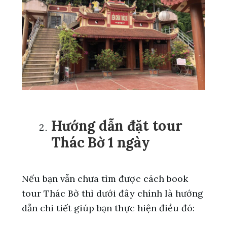
Hướng dẫn đặt tour
Thác Bờ 1 ngày
Nếu bạn vẫn chưa tìm được cách book
tour Thác Bờ thì dưới đây chính là hướng
dẫn chi tiết giúp bạn thực hiện điều đó: