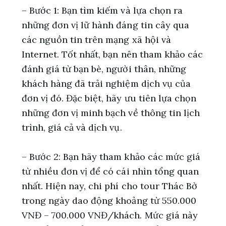
– Bước 1: Bạn tìm kiếm và lựa chọn ra
những đơn vị lữ hành đáng tin cây qua
các nguồn tin trên mạng xã hội và
Internet. Tốt nhất, bạn nên tham khảo các
đánh giá từ bạn bè, người thân, những
khách hàng đã trải nghiệm dịch vụ của
đơn vị đó. Đặc biệt, hãy ưu tiên lựa chọn
những đơn vị minh bạch về thông tin lịch
trình, giá cả và dịch vụ.
– Bước 2: Bạn hãy tham khảo các mức giá
từ nhiều đơn vị để có cái nhìn tổng quan
nhất. Hiện nay, chi phí cho tour Thác Bờ
trong ngày dao động khoảng từ 550.000
VNĐ – 700.000 VNĐ/khách. Mức giá này