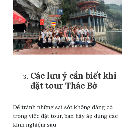
Các lưu ý cần biết khi
đặt tour Thác Bờ
Để tránh những sai sót không đáng có
trong việc đặt tour, bạn hãy áp dụng các
kinh nghiệm sau: