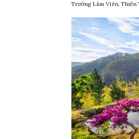
Trường Lâm Viên, Thiền 