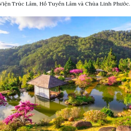
Viện Trúc Lâm, Hồ Tuyền Lâm và Chùa Linh Phước.